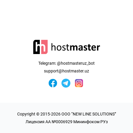
Telegram:
@hostmasteruz_bot
support@hostmaster.uz
Copyright © 2015-2026 OOO “NEW LINE SOLUTIONS”
Лицензия AA №0006929 Мининфоком РУз