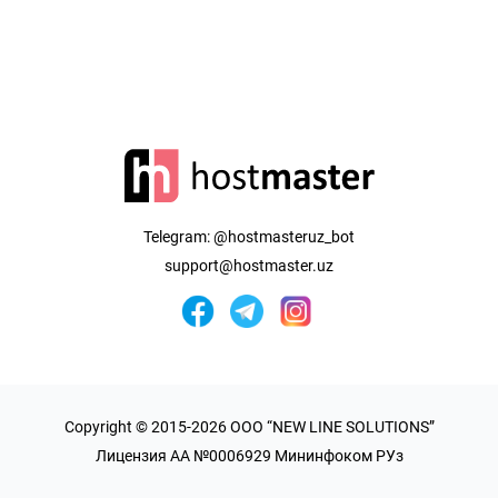
Telegram:
@hostmasteruz_bot
support@hostmaster.uz
Copyright © 2015-2026 OOO “NEW LINE SOLUTIONS”
Лицензия AA №0006929 Мининфоком РУз