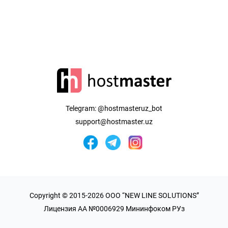
Telegram:
@hostmasteruz_bot
support@hostmaster.uz
Copyright © 2015-2026 OOO “NEW LINE SOLUTIONS”
Лицензия AA №0006929 Мининфоком РУз