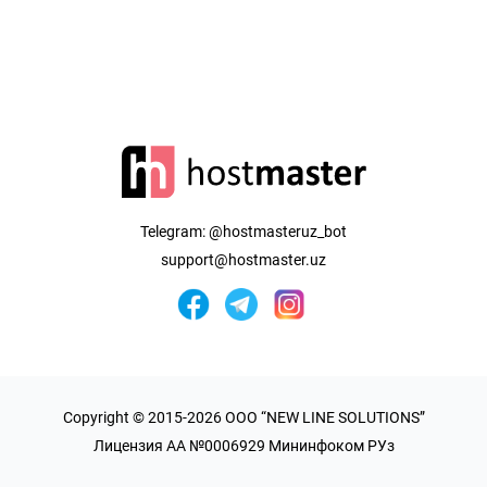
Telegram:
@hostmasteruz_bot
support@hostmaster.uz
Copyright © 2015-2026 OOO “NEW LINE SOLUTIONS”
Лицензия AA №0006929 Мининфоком РУз