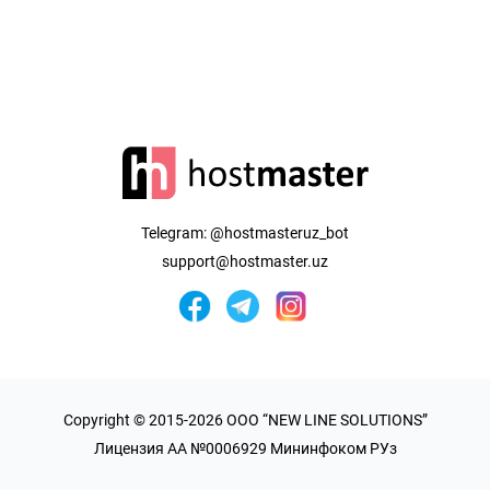
Telegram:
@hostmasteruz_bot
support@hostmaster.uz
Copyright © 2015-2026 OOO “NEW LINE SOLUTIONS”
Лицензия AA №0006929 Мининфоком РУз