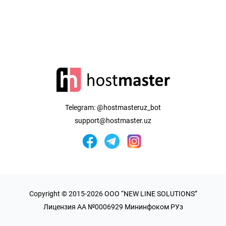
Telegram:
@hostmasteruz_bot
support@hostmaster.uz
Copyright © 2015-2026 OOO “NEW LINE SOLUTIONS”
Лицензия AA №0006929 Мининфоком РУз