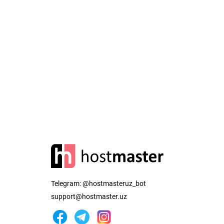
Telegram:
@hostmasteruz_bot
support@hostmaster.uz