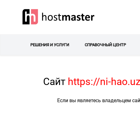
РЕШЕНИЯ И УСЛУГИ
СПРАВОЧНЫЙ ЦЕНТР
Сайт
https://ni-hao.
Если вы являетесь владельцем сай