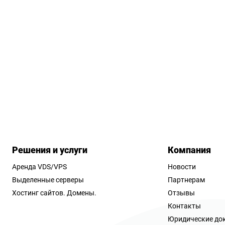
Решения и услуги
Компания
Аренда VDS/VPS
Новости
Выделенные серверы
Партнерам
Хостинг сайтов.
Домены.
Отзывы
Контакты
Юридические до