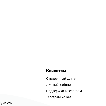
Клиентам
Справочный центр
Личный кабинет
Поддержка в телеграм
Телеграм-канал
кументы