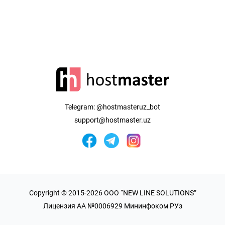
Telegram:
@hostmasteruz_bot
support@hostmaster.uz
Copyright © 2015-2026 OOO “NEW LINE SOLUTIONS”
Лицензия AA №0006929 Мининфоком РУз