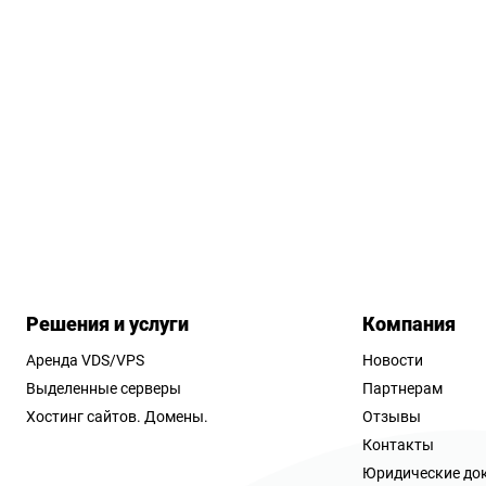
Решения и услуги
Компания
Аренда VDS/VPS
Новости
Выделенные серверы
Партнерам
Хостинг сайтов.
Домены.
Отзывы
Контакты
Юридические до