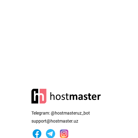
Telegram:
@hostmasteruz_bot
support@hostmaster.uz