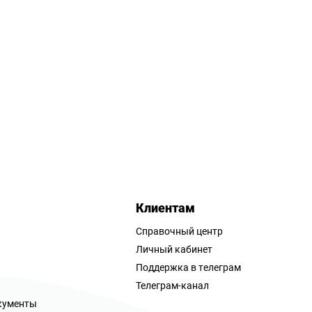
Клиентам
Справочный центр
Личный кабинет
Поддержка в телеграм
Телеграм-канал
кументы