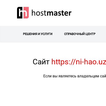
РЕШЕНИЯ И УСЛУГИ
СПРАВОЧНЫЙ ЦЕНТР
Сайт
https://ni-hao.
Если вы являетесь владельцем сай