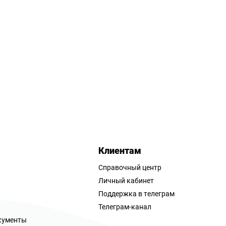
Клиентам
Справочный центр
Личный кабинет
Поддержка в телеграм
Телеграм-канал
кументы