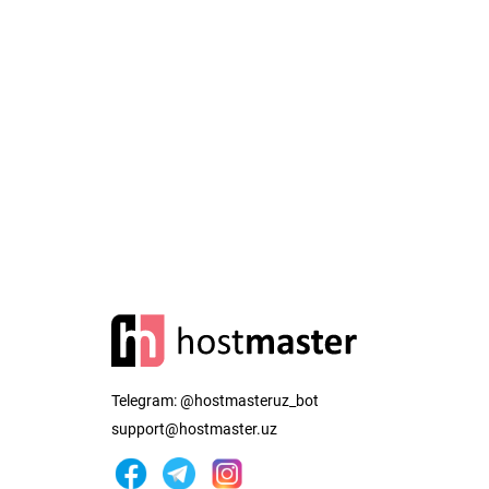
Telegram:
@hostmasteruz_bot
support@hostmaster.uz