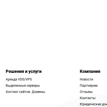
Решения и услуги
Компания
Аренда VDS/VPS
Новости
Выделенные серверы
Партнерам
Хостинг сайтов.
Домены.
Отзывы
Контакты
Юридические до