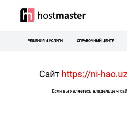
РЕШЕНИЯ И УСЛУГИ
СПРАВОЧНЫЙ ЦЕНТР
Сайт
https://ni-hao.
Если вы являетесь владельцем сай